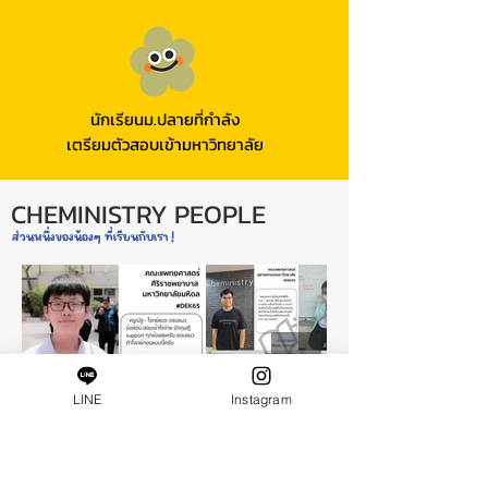
นักเรียนม.ปลายที่กำลัง
เตรียมตัวสอบเข้ามหาวิทยาลัย
CHEMINISTRY PEOPLE
ส่วนหนึ่งของน้องๆ ที่เรียนกับเรา !
LINE
Instagram