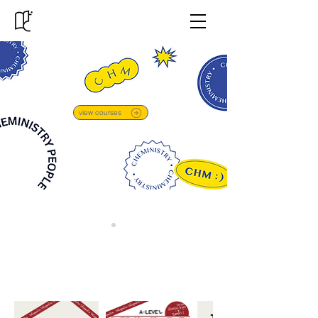
view courses