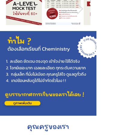
ทำไม ?
ต้องเลือกเรียนที่ Cheministry
1. ละเอียด ชัดเจน ตรงจุด เข้าใจง่าย ใช้ได้จริง
2. โจทย์เยอะมาก เฉลยละเอียด ทุกระดับความยาก
3. กลุ่มเล็ก ที่นั่งไม่เบียด คุณครูใส่ใจ ดูแลดูทั่วถึง
4. เทปย้อนหลังดูได้ไม่จำกัดชั่วโมง ! !
ดูบรรยากาศการเรียนของเราได้เลย !
ดูภาพเพิ่มเติม
คุณครูของเรา