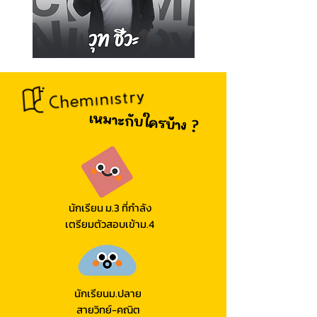
เหมาะกับใครบ้าง ?
นักเรียน ม.3 ที่กำลัง
เตรียมตัวสอบเข้าม.4
นักเรียนม.ปลาย
สายวิทย์-คณิต